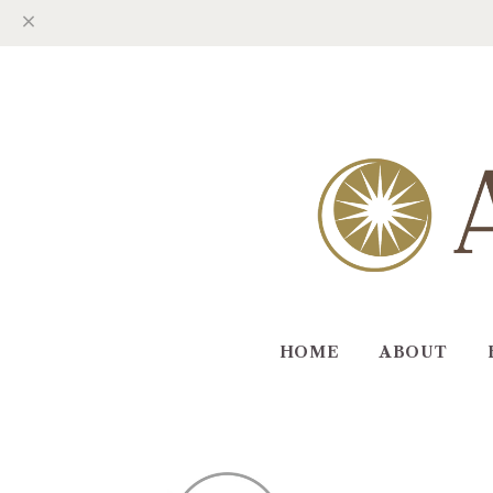
HOME
ABOUT