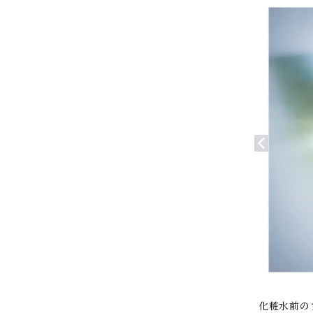
化粧水前の