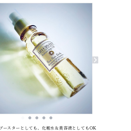
ブースターとしても、化粧水＆美容液としてもOK